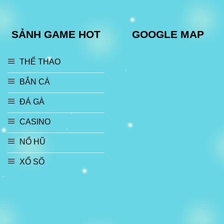
SẢNH GAME HOT
GOOGLE MAP
THỂ THAO
BẮN CÁ
ĐÁ GÀ
CASINO
NỔ HŨ
XỔ SỐ