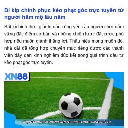
Bí kíp chinh phục kèo phạt góc trực tuyến từ
người hâm mộ lâu năm
Bất kỳ hình thức giải trí nào cũng yêu cầu người chơi nắm
vững đặc điểm cơ bản và những chiến lược đặt cược phù
hợp nếu muốn giành thắng lợi. Thấu hiểu mong muốn đó,
nhà cái đã tổng hợp chuyên mục riêng được các thành
viên dày dạn kinh nghiệm đúc kết trong quá trình đầu tư
kèo phạt góc trực tuyến.