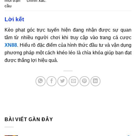
mỗi trận
chính xác.
cầu
Lời kết
Kèo phạt góc trực tuyến hiện đang nhận được sự quan
tâm từ nhiều người chơi khi truy cập vào trang cá cược
XN88
. Hiểu rõ đặc điểm của hình thức đầu tư và vận dụng
phương pháp một cách khéo léo là chìa khóa giúp bạn đạt
được thắng lợi hiệu quả.
BÀI VIẾT GẦN ĐÂY