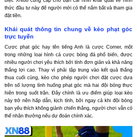
biệt. XN88 cung cấp cho bạn cái nhìn khái quát về hình
thức đầu tư này để người mới có thể nắm bắt và tham gia
đặt tiền.
Khái quát thông tin chung về kèo phạt góc
trực tuyến
Cược phạt góc hay tên tiếng Anh là cược Corner, một
trong những loại hình cá cược bóng đá phổ biến, được
nhiều người chơi yêu thích bởi tính đơn giản và khả năng
thắng lợi cao. Thay vì phải tập trung vào kết quả thắng
thua cuối cùng, kèo cho phép người chơi đặt cược dựa
trên số lượng tình huống phạt góc mà hai đội bóng thực
hiện trong suốt trận. Đây chính là ưu điểm giúp loại kèo
này trở nên hấp dẫn, kịch tính, bởi ngay cả khi đội bóng
bạn yêu thích không giành chiến thắng, người chơi vẫn có
thể nhận thưởng nếu dự đoán chính xác.