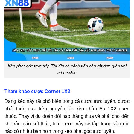
Kèo phạt góc trực tiếp Tài Xỉu có cách tiếp cận rất đơn giản với
cả newbie
Tham khảo cược Corner 1X2
Dạng kèo này rất phổ biến trong cá cược trực tuyến, được
phát triển dựa trên nguyên tắc kèo châu Âu 1X2 quen
thuộc. Thay vì dự đoán đội nào thắng thua và phải chờ đến
khi trận đấu kết thúc, loại cược này sẽ tập trung vào đội
nào có nhiều bàn hơn trong kèo phạt góc trực tuyến.