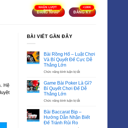
ĐĂNG NHẬP
ĐĂNG KÝ
BÀI VIẾT GẦN ĐÂY
Bài Rồng Hổ – Luật Chơi
Và Bí Quyết Để Cực Dễ
Thắng Lớn
ở
Chức năng bình luận bị tắt
Bài
Rồng
Game Bài Poker Là Gì?
h. Hệ
Hổ
Bí Quyết Chơi Để Dễ
–
duyệt
Thắng Lớn
Luật
ở
Chức năng bình luận bị tắt
Chơi
Game
Và
Bài
Bí
Bài Baccarat Bịp –
Poker
Quyết
Hướng Dẫn Nhận Biết
Là
Để
Để Tránh Rủi Ro
Gì?
Cực