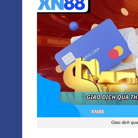
Giao dịch qua