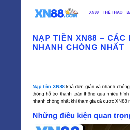
Bỏ
qua
XN88
THỂ THAO
B
nội
dung
NẠP TIỀN XN88 – CÁC
NHANH CHÓNG NHẤT
Nạp tiền XN88
khá đơn giản và nhanh chóng 
thống hỗ trợ thanh toán thông qua nhiều hìn
nhanh chóng nhất khi tham gia cá cược XN88 
Những điều kiện quan trọn