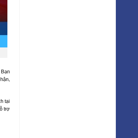
. Bạn
nhận,
h tại
ỗ trợ