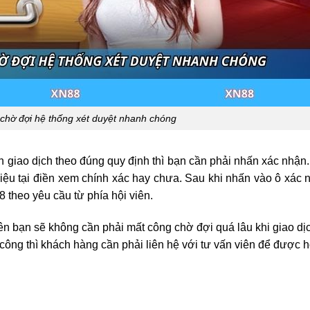
à chờ đợi hệ thống xét duyệt nhanh chóng
n giao dịch theo đúng quy định thì bạn cần phải nhấn xác nhận
liệu tại điền xem chính xác hay chưa. Sau khi nhấn vào ô xác 
 theo yêu cầu từ phía hội viên.
n bạn sẽ không cần phải mất công chờ đợi quá lâu khi giao dịc
ông thì khách hàng cần phải liên hệ với tư vấn viên để được h