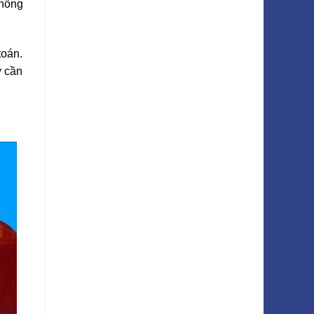
thống
toán.
y cần