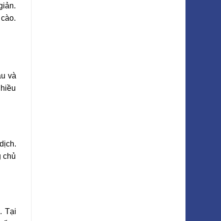
giản.
 cào.
au và
nhiều
dịch.
g chủ
. Tại