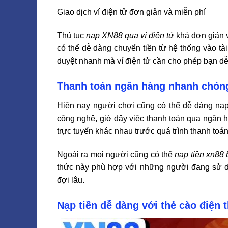
Giao dịch ví điện tử đơn giản và miễn phí
Thủ tục
nạp XN88 qua ví điện tử
khá đơn giản 
có thể dễ dàng chuyển tiền từ hệ thống vào tài
duyệt nhanh mà ví điện tử cần cho phép bạn dễ
Thanh toán ngân hàng nhanh chón
Hiện nay người chơi cũng có thể dễ dàng nạp 
công nghệ, giờ đây việc thanh toán qua ngân h
trực tuyến khác nhau trước quá trình thanh toá
Ngoài ra mọi người cũng có thể
nạp tiền xn8
thức này phù hợp với những người đang sử dụ
đợi lâu.
Nạp tiền dễ dàng với thẻ cào điện 