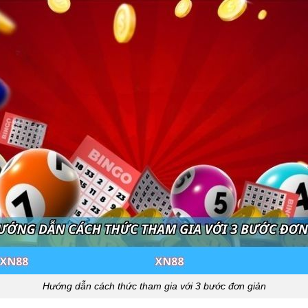
Hướng dẫn cách thức tham gia với 3 bước đơn giản