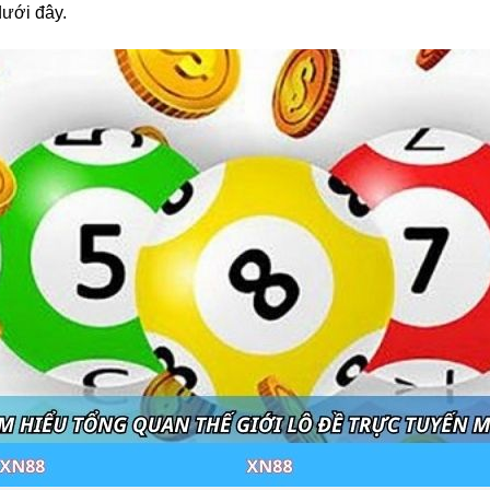
dưới đây.