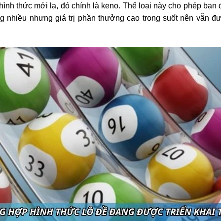
ình thức mới lạ, đó chính là keno. Thể loại này cho phép bạn 
ông nhiều nhưng giá trị phần thưởng cao trong suốt nên vẫn 