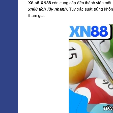
Xổ số XN88
còn cung cấp đến thành viên một h
xn88 tích lũy nhanh
. Tuy xác suất trúng kh
tham gia.