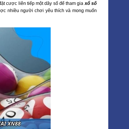
đặt cược liên tiếp một dãy số để tham gia
xổ số
được nhiều người chơi yêu thích và mong muốn