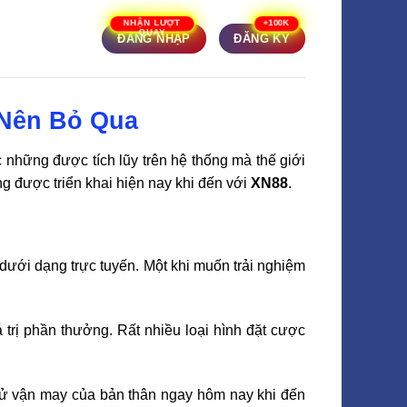
ĐĂNG NHẬP
ĐĂNG KÝ
 Nên Bỏ Qua
 những được tích lũy trên hệ thống mà thế giới
ng được triển khai hiện nay khi đến với
XN88
.
dưới dạng trực tuyến. Một khi muốn trải nghiệm
trị phần thưởng. Rất nhiều loại hình đặt cược
ử vận may của bản thân ngay hôm nay khi đến