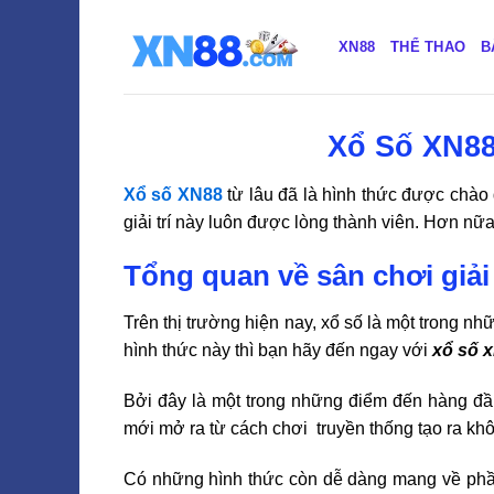
Bỏ
qua
XN88
THỂ THAO
B
nội
dung
Xổ Số XN88
Xổ số XN88
từ lâu đã là hình thức được chào 
giải trí này luôn được lòng thành viên. Hơn nữ
Tổng quan về sân chơi giải 
Trên thị trường hiện nay, xổ số là một trong 
hình thức này thì bạn hãy đến ngay với
xổ số x
Bởi đây là một trong những điểm đến hàng đầu 
mới mở ra từ cách chơi truyền thống tạo ra khôn
Có những hình thức còn dễ dàng mang về phầ